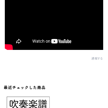
通報する
最近チェックした商品