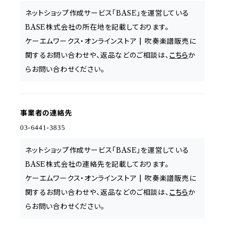
ネットショップ作成サービス「BASE」を運営している
BASE株式会社の所在地を記載しております。
ケーエムワークス・オンラインストア | 吹奏楽譜販売に
関するお問い合わせや、返品などのご相談は、
こちら
か
らお問い合わせください。
事業者の連絡先
ネットショップ作成サービス「BASE」を運営している
BASE株式会社の連絡先を記載しております。
ケーエムワークス・オンラインストア | 吹奏楽譜販売に
関するお問い合わせや、返品などのご相談は、
こちら
か
らお問い合わせください。