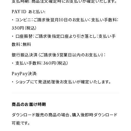
支払時期：商品注文確定時にお支払いが確定いたします。
PAY ID あと払い:
・ コンビニ：ご請求後翌月10日のお支払い：支払い手数料：
350円（税込）
・ 口座振替：ご請求後指定口座より引き落とし：支払い手
数料：無料
銀行振込決済（ご請求後5営業日以内のお支払い）：
・ 支払い手数料：360円（税込）
PayPay決済:
・ ショップにて発送処理後お支払いが確定いたします。
商品のお届け時期
ダウンロード販売の商品の場合、購入後即時ダウンロード
可能です。