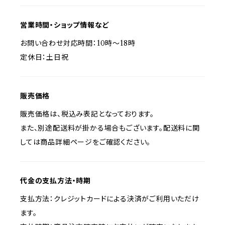
営業時間・ショップ情報など
お問い合わせ対応時間：10時〜18時
定休日：土日祝
販売価格
販売価格は、税込み表記となっております。
また、別途配送料が掛かる場合もございます。配送料に関
しては商品詳細ページをご確認ください。
代金の支払方法・時期
支払方法：クレジットカードによる決済がご利用いただけ
ます。