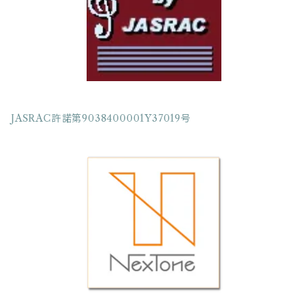
フルート四重奏
フルート五重奏
クラリネット三重奏
JASRAC許諾第9038400001Y37019号
クラリネット四重奏
クラリネット五重奏
クラリネット六重奏
クラリネット七重奏
クラリネット八重奏