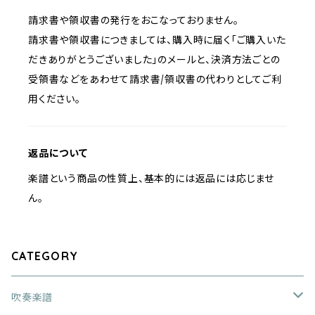
請求書や領収書の発行をおこなっておりません。
請求書や領収書につきましては、購入時に届く「ご購入いた
だきありがとうございました」のメールと、決済方法ごとの
受領書などをあわせて請求書/領収書の代わりとしてご利
用ください。
返品について
楽譜という商品の性質上、基本的には返品には応じませ
ん。
CATEGORY
吹奏楽譜