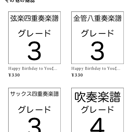
その他の商品
Happy Birthday to You【弦
Happy Birthday to You【金
楽四重奏楽譜】
管八重奏楽譜】
¥330
¥330