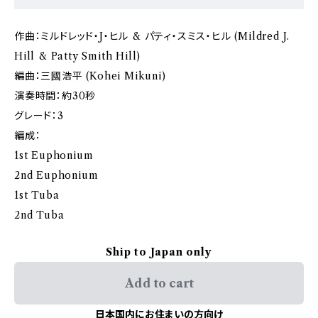
作曲：ミルドレッド・J・ヒル & パティ・スミス・ヒル (Mildred J.
Hill & Patty Smith Hill)
編曲：三國浩平 (Kohei Mikuni)
演奏時間：約30秒
グレード：3
編成：
1st Euphonium
2nd Euphonium
1st Tuba
2nd Tuba
Ship to Japan only
Add to cart
日本国内にお住まいの方向け