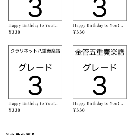
Happy Birthday to You【クラ
Happy Birthday to You【クラ
リネット五重奏楽譜】
リネット六重奏楽譜】
¥330
¥330
Happy Birthday to You【クラ
Happy Birthday to You【金
リネット八重奏楽譜】
管五重奏楽譜】
¥330
¥330