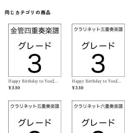
同じカテゴリの商品
Happy Birthday to You【金
Happy Birthday to You【クラ
管四重奏楽譜】
リネット三重奏楽譜】
¥330
¥330