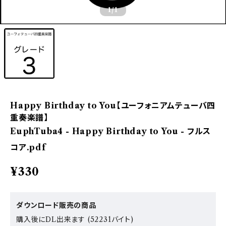
1
/1
Happy Birthday to You【ユーフォニアムテューバ四
重奏楽譜】
EuphTuba4 - Happy Birthday to You - フルス
コア.pdf
¥330
ダウンロード販売の商品
購入後にDL出来ます (52231バイト)