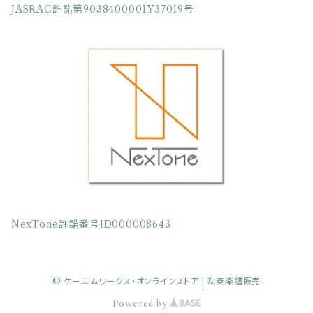
JASRAC許諾第9038400001Y37019号
クラリネット四重奏
クラリネット五重奏
クラリネット六重奏
クラリネット七重奏
クラリネット八重奏
NexTone許諾番号ID000008643
サクソフォーン四重奏
© ケーエムワークス・オンラインストア | 吹奏楽譜販売
サクソフォーン五重奏
Powered by