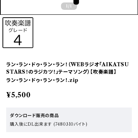
1
/1
ラン・ラン・ドゥ・ラン・ラン！（WEBラジオ「AIKATSU
STARS！のラジカツ！」テーマソング）【吹奏楽譜】
ラン・ラン・ドゥ・ラン・ラン！.zip
¥5,500
ダウンロード販売の商品
購入後にDL出来ます (7480310バイト)