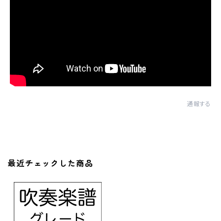
通報する
最近チェックした商品