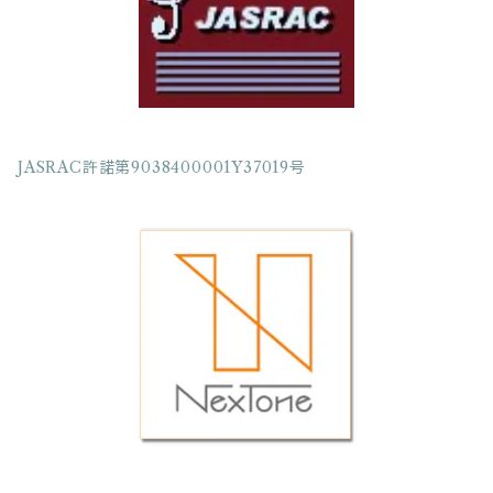
フルート五重奏
クラリネット三重奏
JASRAC許諾第9038400001Y37019号
クラリネット四重奏
クラリネット五重奏
クラリネット六重奏
クラリネット七重奏
クラリネット八重奏