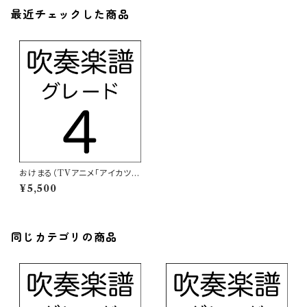
最近チェックした商品
おけまる（TVアニメ「アイカツフ
レンズ！」挿入歌）【吹奏楽譜】
¥5,500
同じカテゴリの商品